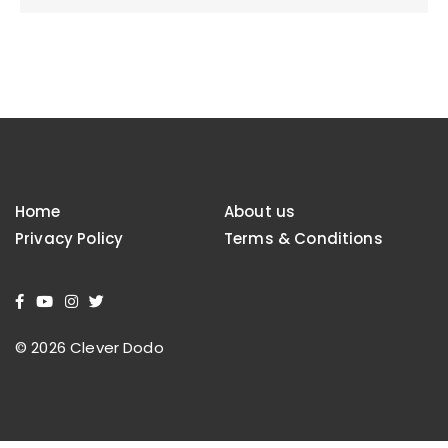
Home
About us
Privacy Policy
Terms & Conditions
© 2026 Clever Dodo